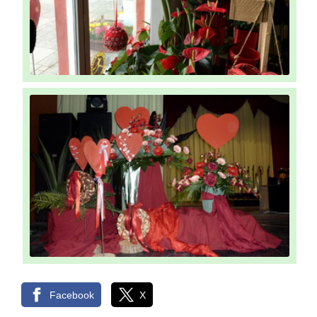
Facebook
X